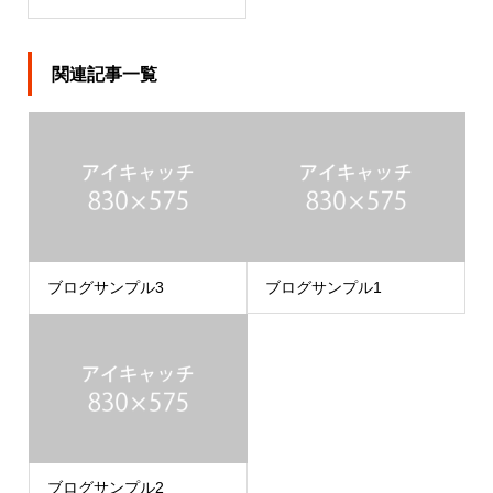
関連記事一覧
ブログサンプル3
ブログサンプル1
ブログサンプル2