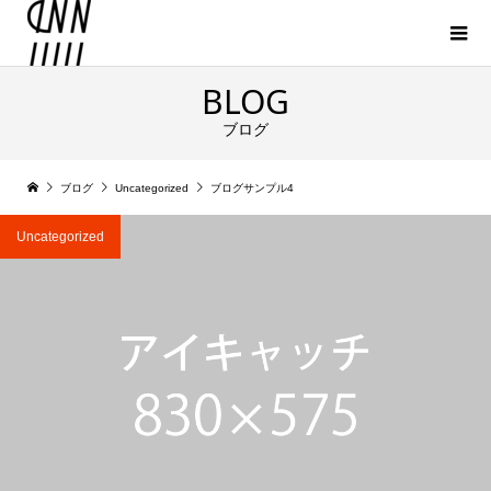
BLOG
ブログ
ブログ
Uncategorized
ブログサンプル4
Uncategorized