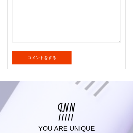
YOU ARE UNIQUE