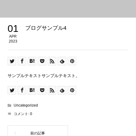
01
ブログサンプル4
APR
2023
サンプルテキストサンプルテキスト。
Uncategorized
コメント:
0