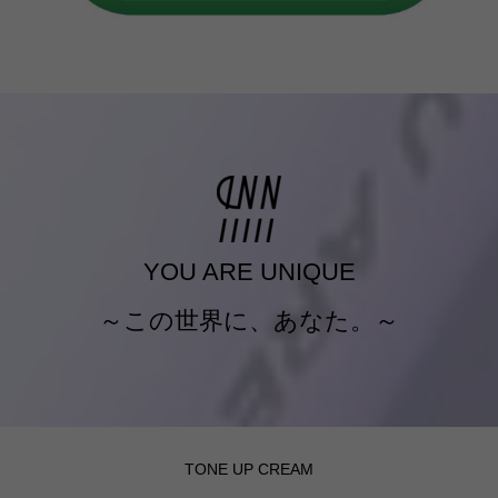
YOU ARE UNIQUE
～この世界に、あなた。～
TONE UP CREAM