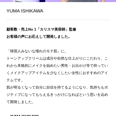
YUMA ISHIKAWA
顧客数・売上No 1「カリスマ美容師」監修
お客様の声にお応えして開発しました。
「韓国人みないな憧れのモテ肌」に。
トーンアップクリームは成分や自然な仕上がりにこだわり、こ
れから本格的にメイクを始めたい男性・お出かけ等で持ってい
くメイクアップアイテムを少なくしたい女性におすすめのアイ
テムです。
肌が明るくなって自分に自信を持てるようになり、気持ちもポ
ジティブになってもらえるきっかけになればという思いを込め
て開発しました。