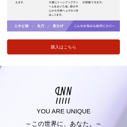
購入はこちら
YOU ARE UNIQUE
～この世界に、あなた。～