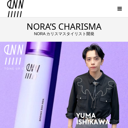
NORA’S CHARISMA
NORA カリスマスタイリスト開発